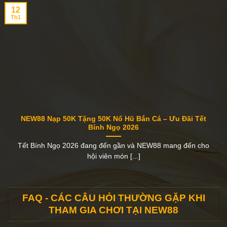
12
Th1
NEW88 Nạp 50K Tặng 50K Nổ Hũ Bắn Cá – Ưu Đãi Tết
Bính Ngọ 2026
Tết Bính Ngọ 2026 đang đến gần và NEW88 mang đến cho
hội viên món [...]
FAQ - CÁC CÂU HỎI THƯỜNG GẶP KHI
THAM GIA CHƠI TẠI NEW88