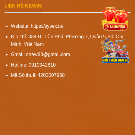
LIÊN HỆ NEW88
Website: https://sysex.io/
Địa chỉ: 334 Đ. Trần Phú, Phường 7, Quận 5, Hồ Chí
Minh, Việt Nam
Gmail:
onew88@gmail.com
Hotline: 0910942810
Mã Số thuế: 4202007968