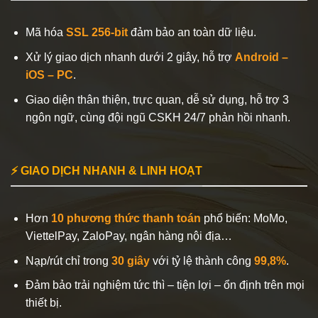
Mã hóa
SSL 256-bit
đảm bảo an toàn dữ liệu.
Xử lý giao dịch nhanh dưới 2 giây, hỗ trợ
Android –
iOS – PC
.
Giao diện thân thiện, trực quan, dễ sử dụng, hỗ trợ 3
ngôn ngữ, cùng đội ngũ CSKH 24/7 phản hồi nhanh.
⚡ GIAO DỊCH NHANH & LINH HOẠT
Hơn
10 phương thức thanh toán
phổ biến: MoMo,
ViettelPay, ZaloPay, ngân hàng nội địa…
Nạp/rút chỉ trong
30 giây
với tỷ lệ thành công
99,8%
.
Đảm bảo trải nghiệm tức thì – tiện lợi – ổn định trên mọi
thiết bị.