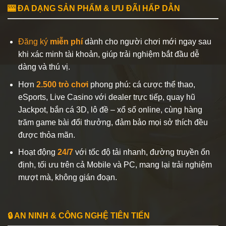
🎰 ĐA DẠNG SẢN PHẨM & ƯU ĐÃI HẤP DẪN
Đăng ký
miễn phí
dành cho người chơi mới ngay sau
khi xác minh tài khoản, giúp trải nghiệm bắt đầu dễ
dàng và thú vị.
Hơn
2.500 trò chơi
phong phú: cá cược thể thao,
eSports, Live Casino với dealer trực tiếp, quay hũ
Jackpot, bắn cá 3D, lô đề – xổ số online, cùng hàng
trăm game bài đổi thưởng, đảm bảo mọi sở thích đều
được thỏa mãn.
Hoạt động
24/7
với tốc độ tải nhanh, đường truyền ổn
định, tối ưu trên cả Mobile và PC, mang lại trải nghiệm
mượt mà, không gián đoạn.
🔒 AN NINH & CÔNG NGHỆ TIÊN TIẾN