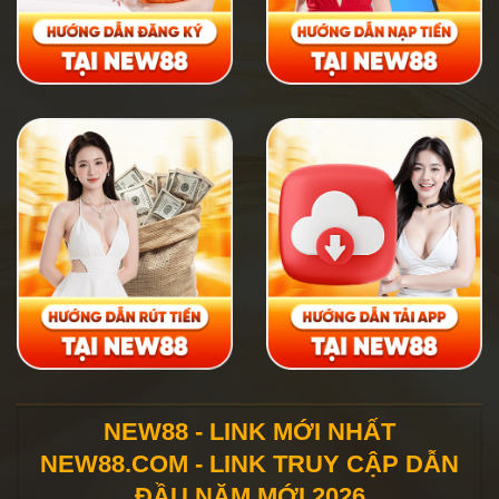
NEW88 - LINK MỚI NHẤT
NEW88.COM - LINK TRUY CẬP DẪN
ĐẦU NĂM MỚI 2026